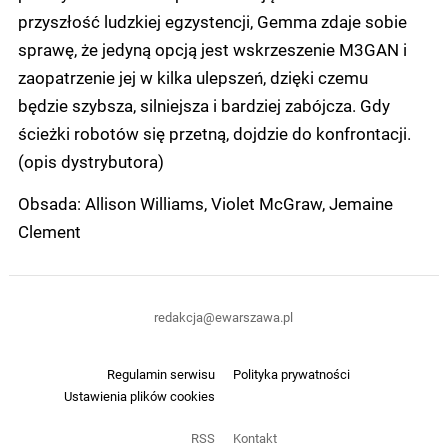
przyszłość ludzkiej egzystencji, Gemma zdaje sobie
sprawę, że jedyną opcją jest wskrzeszenie M3GAN i
zaopatrzenie jej w kilka ulepszeń, dzięki czemu
będzie szybsza, silniejsza i bardziej zabójcza. Gdy
ścieżki robotów się przetną, dojdzie do konfrontacji.
(opis dystrybutora)
Obsada: Allison Williams, Violet McGraw, Jemaine
Clement
redakcja@ewarszawa.pl
Regulamin serwisu
Polityka prywatności
Ustawienia plików cookies
RSS
Kontakt