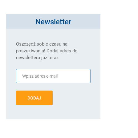
Newsletter
Oszczędź sobie czasu na
poszukiwania! Dodaj adres do
newslettera już teraz
DODAJ