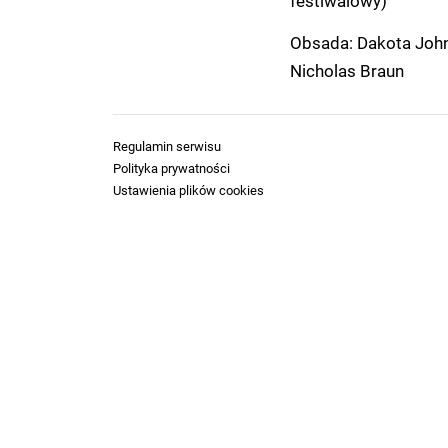
festiwalowy)
Obsada: Dakota Johns
Nicholas Braun
Regulamin serwisu
Polityka prywatności
Ustawienia plików cookies