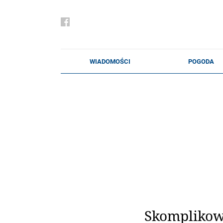
Skomplikow