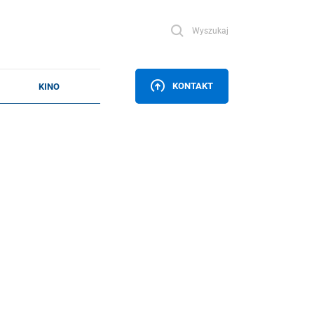
Wyszukaj
KONTAKT