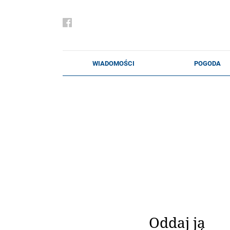
Oddaj ją