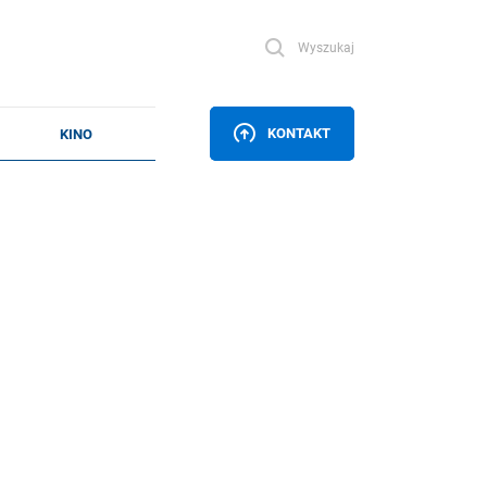
Wyszukaj
KONTAKT