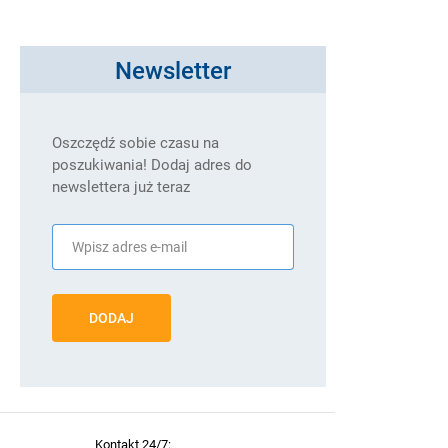
Newsletter
Oszczędź sobie czasu na
poszukiwania! Dodaj adres do
newslettera już teraz
DODAJ
Kontakt 24/7: