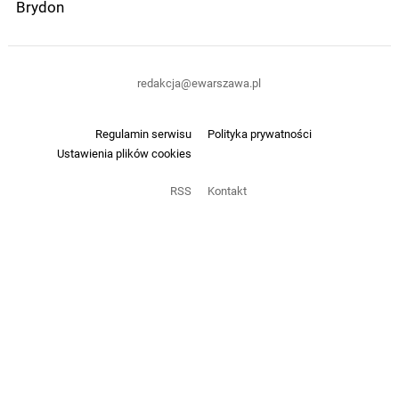
Brydon
redakcja@ewarszawa.pl
Regulamin serwisu
Polityka prywatności
Ustawienia plików cookies
RSS
Kontakt