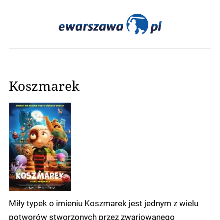
Koszmarek
Miły typek o imieniu Koszmarek jest jednym z wielu
potworów stworzonych przez zwariowanego