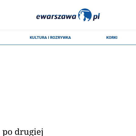
 po drugiej