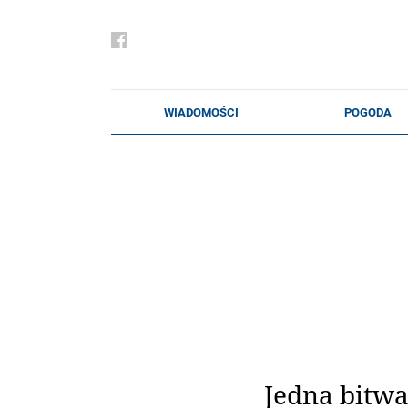
Jedna bitwa