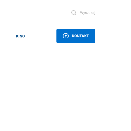
Wyszukaj
KONTAKT