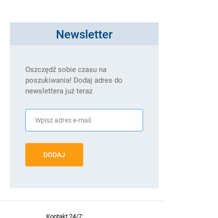
Newsletter
Oszczędź sobie czasu na
poszukiwania! Dodaj adres do
newslettera już teraz
DODAJ
Kontakt 24/7: