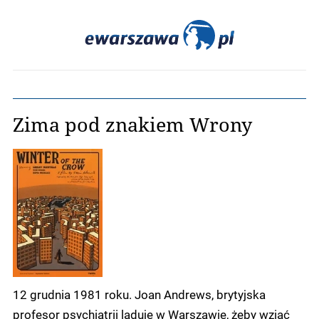
Zima pod znakiem Wrony
12 grudnia 1981 roku. Joan Andrews, brytyjska
profesor psychiatrii ląduje w Warszawie, żeby wziąć