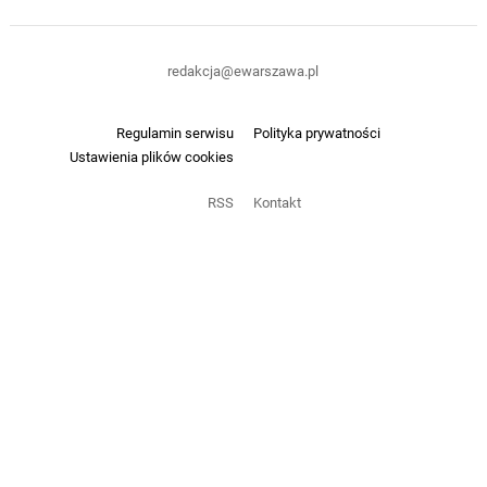
redakcja@ewarszawa.pl
Regulamin serwisu
Polityka prywatności
Ustawienia plików cookies
RSS
Kontakt