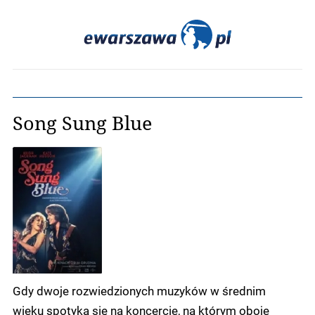
Song Sung Blue
Gdy dwoje rozwiedzionych muzyków w średnim
wieku spotyka się na koncercie, na którym oboje