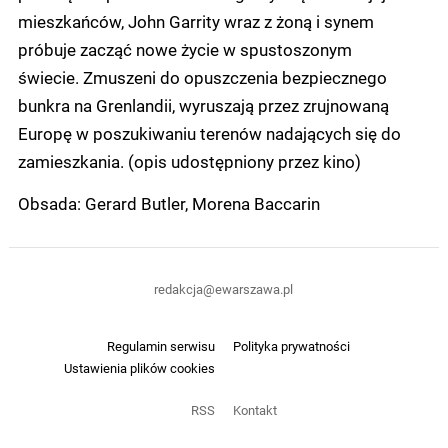
mieszkańców, John Garrity wraz z żoną i synem
próbuje zacząć nowe życie w spustoszonym
świecie. Zmuszeni do opuszczenia bezpiecznego
bunkra na Grenlandii, wyruszają przez zrujnowaną
Europę w poszukiwaniu terenów nadających się do
zamieszkania. (opis udostępniony przez kino)
Obsada: Gerard Butler, Morena Baccarin
redakcja@ewarszawa.pl
Regulamin serwisu
Polityka prywatności
Ustawienia plików cookies
RSS
Kontakt