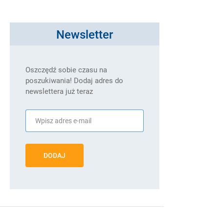
Newsletter
Oszczędź sobie czasu na
poszukiwania! Dodaj adres do
newslettera już teraz
DODAJ