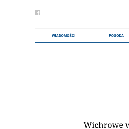
Wichrowe 