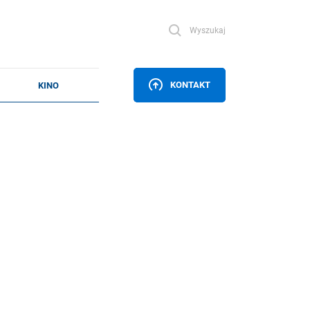
Wyszukaj
KONTAKT