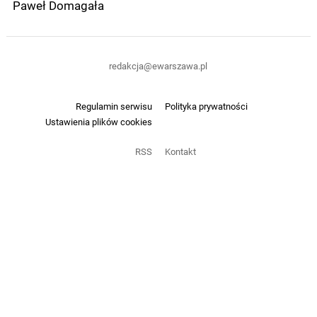
Paweł Domagała
redakcja@ewarszawa.pl
Regulamin serwisu
Polityka prywatności
Ustawienia plików cookies
RSS
Kontakt