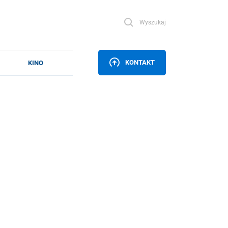
Wyszukaj
KONTAKT