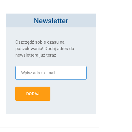
Newsletter
Oszczędź sobie czasu na
poszukiwania! Dodaj adres do
newslettera już teraz
DODAJ