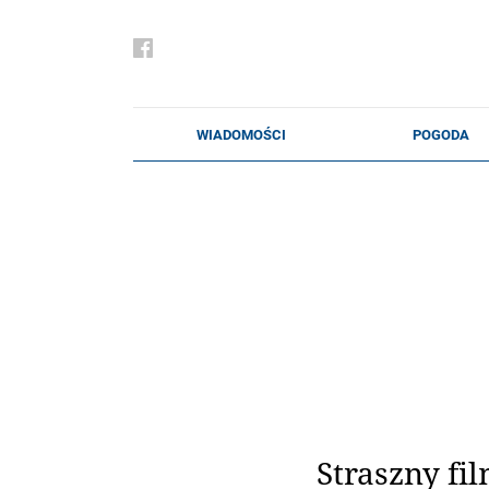
Straszny fi