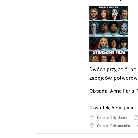
Dwóch przyjaciół po
zabójców, potworów i
Obsada: Anna Faris, 
Czwartek, 6 Sierpnia
Cinema City Janki
Cinema City Arkadia