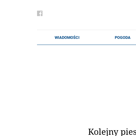
Kolejny pie