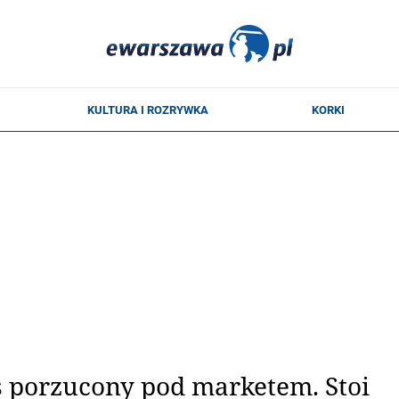
s porzucony pod marketem. Stoi