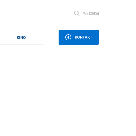
Wyszukaj
KONTAKT