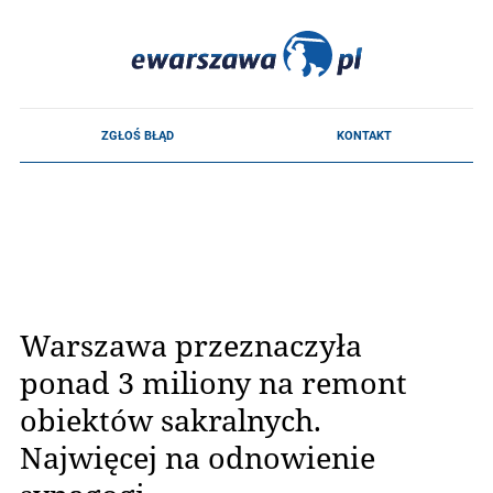
Warszawa przeznaczyła
ponad 3 miliony na remont
obiektów sakralnych.
Najwięcej na odnowienie