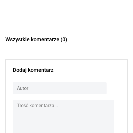
Wszystkie komentarze (0)
Dodaj komentarz