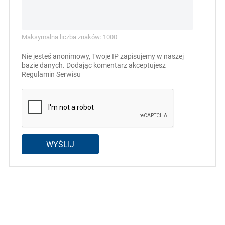
Maksymalna liczba znaków: 1000
Nie jesteś anonimowy, Twoje IP zapisujemy w naszej
bazie danych. Dodając komentarz akceptujesz
Regulamin Serwisu
WYŚLIJ