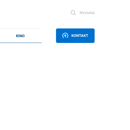
Wyszukaj
KONTAKT