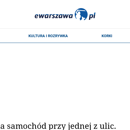
 samochód przy jednej z ulic.