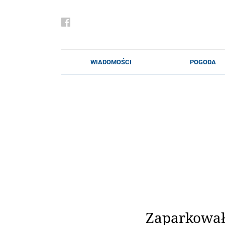
Zaparkowała