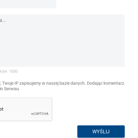
ków: 1000
, Twoje IP zapisujemy w naszej bazie danych. Dodając komentarz
n Serwisu
WYŚLIJ