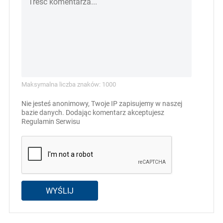
Maksymalna liczba znaków: 1000
Nie jesteś anonimowy, Twoje IP zapisujemy w naszej
bazie danych. Dodając komentarz akceptujesz
Regulamin Serwisu
WYŚLIJ