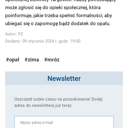
może zgłosić się do opieki społecznej, która
poinformuje, jakie trzeba spełnić formalności, aby
ubiegać się o zapomogę bądź dodatek do opału.
Autor:
PZ
Dodano: 09 stycznia 2024 r. godz. 19:00
#opał
#zima
#mróz
Newsletter
Oszczędź sobie czasu na poszukiwania! Dodaj
adres do newslettera już teraz