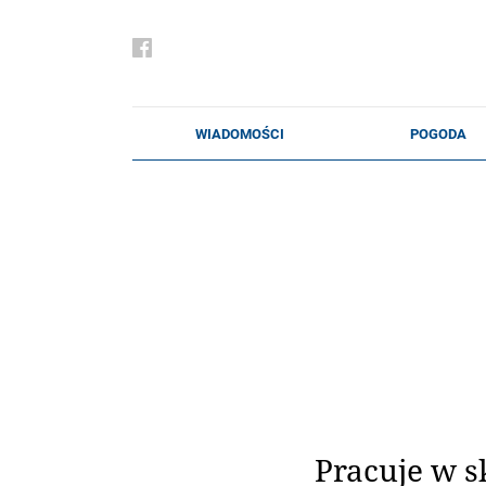
Pracuje w s