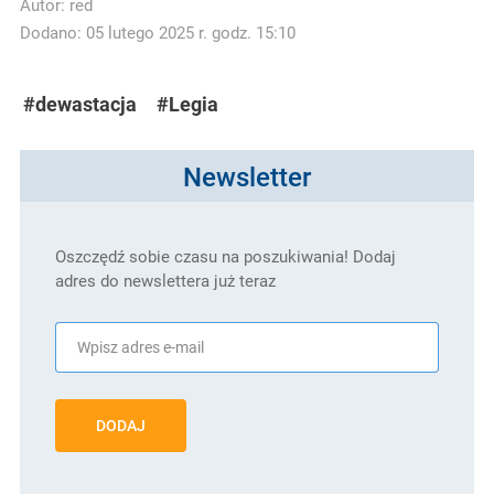
Autor:
red
Dodano: 05 lutego 2025 r. godz. 15:10
#dewastacja
#Legia
Newsletter
Oszczędź sobie czasu na poszukiwania! Dodaj
adres do newslettera już teraz
DODAJ