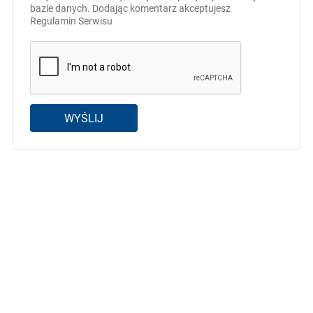
bazie danych. Dodając komentarz akceptujesz
Regulamin Serwisu
WYŚLIJ