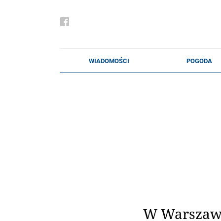
W Warszawi