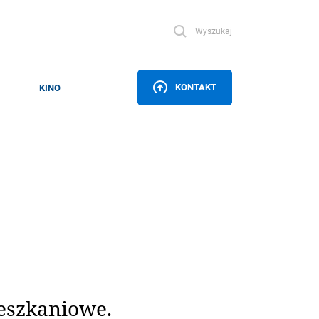
Wyszukaj
KONTAKT
eszkaniowe.