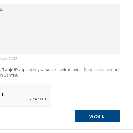
ków: 1000
, Twoje IP zapisujemy w naszej bazie danych. Dodając komentarz
n Serwisu
WYŚLIJ