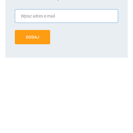
DODAJ