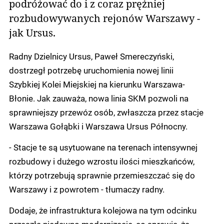
podróżować do i z coraz prężniej
rozbudowywanych rejonów Warszawy -
jak Ursus.
Radny Dzielnicy Ursus, Paweł Smereczyński,
dostrzegł potrzebę uruchomienia nowej linii
Szybkiej Kolei Miejskiej na kierunku Warszawa-
Błonie. Jak zauważa, nowa linia SKM pozwoli na
sprawniejszy przewóz osób, zwłaszcza przez stacje
Warszawa Gołąbki i Warszawa Ursus Północny.
- Stacje te są usytuowane na terenach intensywnej
rozbudowy i dużego wzrostu ilości mieszkańców,
którzy potrzebują sprawnie przemieszczać się do
Warszawy i z powrotem - tłumaczy radny.
Dodaje, że infrastruktura kolejowa na tym odcinku