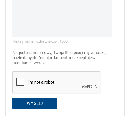
Maksymalna liczba znaków: 1000
Nie jesteś anonimowy, Twoje IP zapisujemy w naszej
bazie danych. Dodając komentarz akceptujesz
Regulamin Serwisu
WYŚLIJ