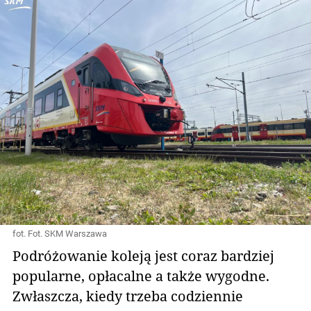
fot. Fot. SKM Warszawa
Podróżowanie koleją jest coraz bardziej
popularne, opłacalne a także wygodne.
Zwłaszcza, kiedy trzeba codziennie