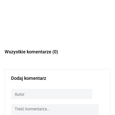
Wszystkie komentarze (0)
Dodaj komentarz