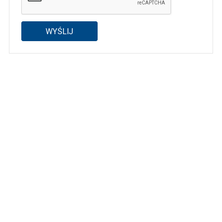
WYŚLIJ