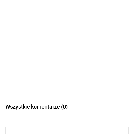
Wszystkie komentarze (0)