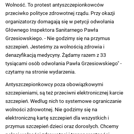
Wolność. To protest antyszczepionkowców
przeciwko polityce zdrowotnej rządu. Przy okazji
organizatorzy domagają się w petycji odwołania
Głównego Inspektora Sanitarnego Pawła
Grzesiowskiego. - Nie godzimy się na przymus
szczepień. Jesteśmy za wolnością zdrowia i
denazyfikacją medycyny. Żądamy razem z 33
tysiącami osób odwołania Pawła Grzesiowskiego" -
czytamy na stronie wydarzenia.
Antyszczepionkowcy poza obowiązkowymi
szczepieniami, są też przeciwni elektronicznej karcie
szczepień. Według nich to systemowe ograniczanie
wolności zdrowotnej. Nie godzimy się na
elektroniczną kartę szczepień dla wszystkich i
przymus szczepień dzieci oraz dorosłych. Chcemy