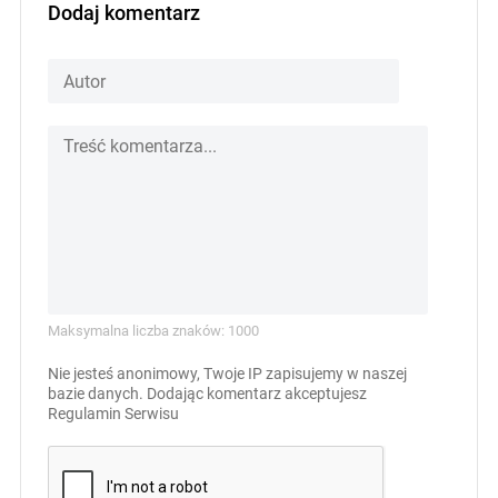
Dodaj komentarz
Maksymalna liczba znaków: 1000
Nie jesteś anonimowy, Twoje IP zapisujemy w naszej
bazie danych. Dodając komentarz akceptujesz
Regulamin Serwisu