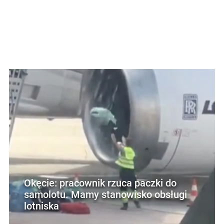
Okęcie: pracownik rzuca paczki do
samolotu. Mamy stanowisko obsługi
lotniska