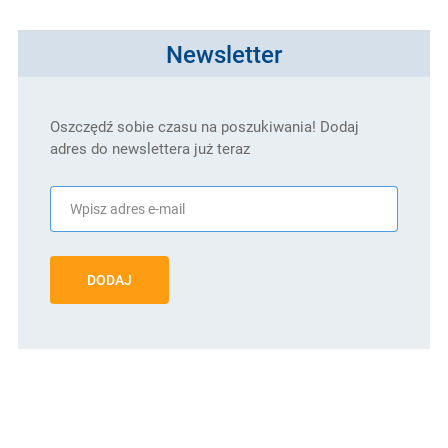
Newsletter
Oszczędź sobie czasu na poszukiwania! Dodaj
adres do newslettera już teraz
DODAJ