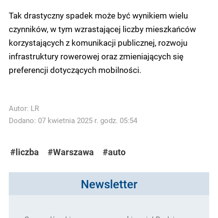
Tak drastyczny spadek może być wynikiem wielu
czynników, w tym wzrastającej liczby mieszkańców
korzystających z komunikacji publicznej, rozwoju
infrastruktury rowerowej oraz zmieniających się
preferencji dotyczących mobilności.
Autor:
LR
Dodano: 07 kwietnia 2025 r. godz. 05:54
#liczba
#Warszawa
#auto
Newsletter