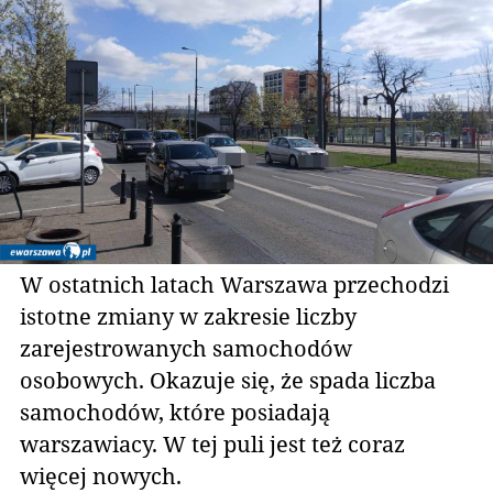
W ostatnich latach Warszawa przechodzi
istotne zmiany w zakresie liczby
zarejestrowanych samochodów
osobowych. Okazuje się, że spada liczba
samochodów, które posiadają
warszawiacy. W tej puli jest też coraz
więcej nowych.