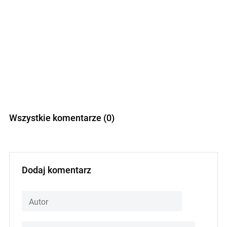
Wszystkie komentarze (0)
Dodaj komentarz