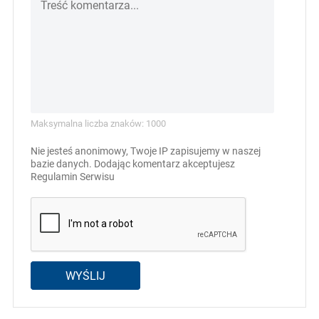
Maksymalna liczba znaków: 1000
Nie jesteś anonimowy, Twoje IP zapisujemy w naszej
bazie danych. Dodając komentarz akceptujesz
Regulamin Serwisu
WYŚLIJ