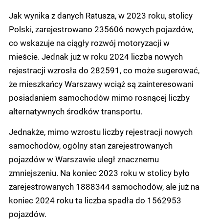
Jak wynika z danych Ratusza, w 2023 roku, stolicy
Polski, zarejestrowano 235606 nowych pojazdów,
co wskazuje na ciągły rozwój motoryzacji w
mieście. Jednak już w roku 2024 liczba nowych
rejestracji wzrosła do 282591, co może sugerować,
że mieszkańcy Warszawy wciąż są zainteresowani
posiadaniem samochodów mimo rosnącej liczby
alternatywnych środków transportu.
Jednakże, mimo wzrostu liczby rejestracji nowych
samochodów, ogólny stan zarejestrowanych
pojazdów w Warszawie uległ znacznemu
zmniejszeniu. Na koniec 2023 roku w stolicy było
zarejestrowanych 1888344 samochodów, ale już na
koniec 2024 roku ta liczba spadła do 1562953
pojazdów.