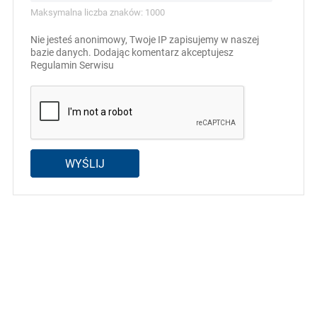
Maksymalna liczba znaków: 1000
Nie jesteś anonimowy, Twoje IP zapisujemy w naszej
bazie danych. Dodając komentarz akceptujesz
Regulamin Serwisu
WYŚLIJ