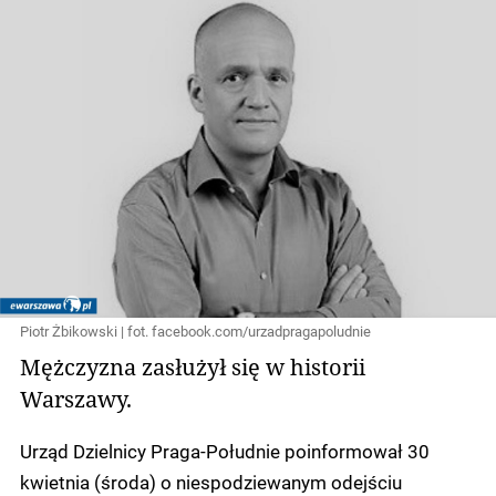
Piotr Żbikowski | fot. facebook.com/urzadpragapoludnie
Mężczyzna zasłużył się w historii
Warszawy.
Urząd Dzielnicy Praga-Południe poinformował 30
kwietnia (środa) o niespodziewanym odejściu