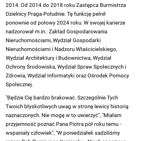
2014. Od 2014 do 2018 roku Zastępca Burmistrza
Dzielnicy Praga-Południe. Tę funkcję pełnił
ponownie od połowy 2024 roku. W swojej karierze
nadzorował m.in.: Zakład Gospodarowania
Nieruchomościami, Wydział Gospodarki
Nieruchomościami i Nadzoru Właścicielskiego,
Wydział Architektury i Budownictwa, Wydział
Ochrony Środowiska, Wydział Spraw Społecznych i
Zdrowia, Wydział Informatyki oraz Ośrodek Pomocy
Społecznej.
"Będzie Cię bardzo brakować. Szczególnie Tych
Twoich błyskotliwych uwag w stronę lewicy historią
naznaczonych. Nie mogę w to uwierzyć", "Miałam
przyjemność poznać Pana Piotra pół roku temu -
wspaniały człowiek", "W poniedziałek sadziliśmy