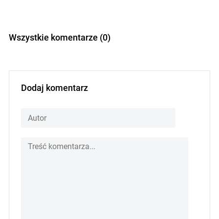
Wszystkie komentarze (0)
Dodaj komentarz