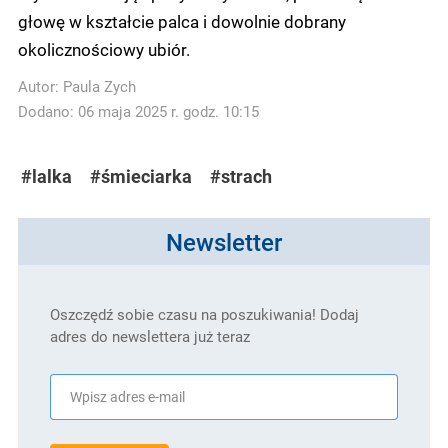
głowę w kształcie palca i dowolnie dobrany
okolicznościowy ubiór.
Autor:
Paula Zych
Dodano: 06 maja 2025 r. godz. 10:15
#lalka
#śmieciarka
#strach
Newsletter
Oszczędź sobie czasu na poszukiwania! Dodaj
adres do newslettera już teraz