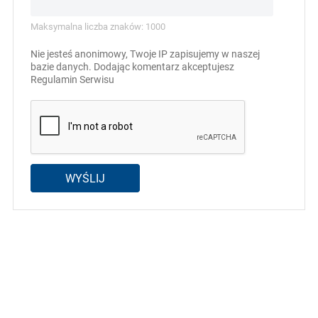
Maksymalna liczba znaków: 1000
Nie jesteś anonimowy, Twoje IP zapisujemy w naszej
bazie danych. Dodając komentarz akceptujesz
Regulamin Serwisu
WYŚLIJ