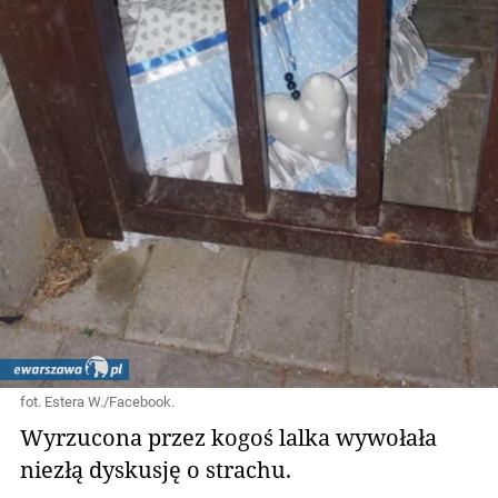
fot. Estera W./Facebook.
Wyrzucona przez kogoś lalka wywołała
niezłą dyskusję o strachu.