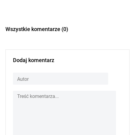
Wszystkie komentarze (0)
Dodaj komentarz