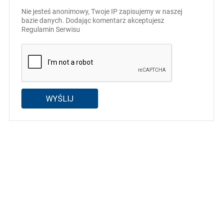
Nie jesteś anonimowy, Twoje IP zapisujemy w naszej
bazie danych. Dodając komentarz akceptujesz
Regulamin Serwisu
WYŚLIJ