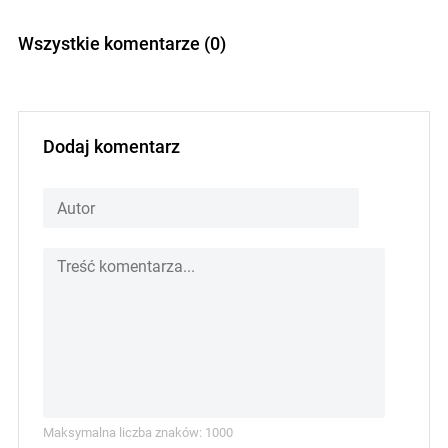
Wszystkie komentarze (0)
Dodaj komentarz
Maksymalna liczba znaków: 1000