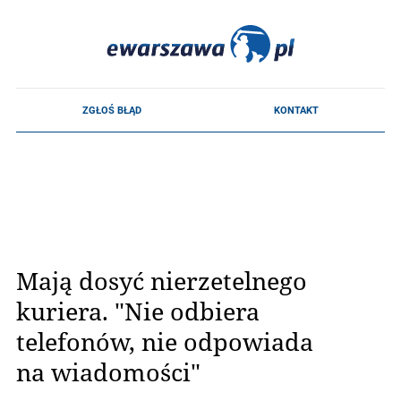
Mają dosyć nierzetelnego
kuriera. "Nie odbiera
telefonów, nie odpowiada
na wiadomości"