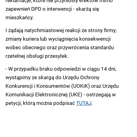
zapewnień DPD o interwencji - skarżą się
mieszkańcy.
I żądają natychmiastowej reakcji ze strony firmy;
zmiany kuriera lub wyciągnięcia konsekwencji
wobec obecnego oraz przywrócenia standardu
rzetelnej obsługi przesyłek.
- W przypadku braku odpowiedzi w ciągu 14 dni,
wystąpimy ze skargą do Urzędu Ochrony
Konkurencji i Konsumentów (UOKiK) oraz Urzędu
Komunikacji Elektronicznej (UKE) - ostrzegają w
petycji, którą można podpisać
TUTAJ
.