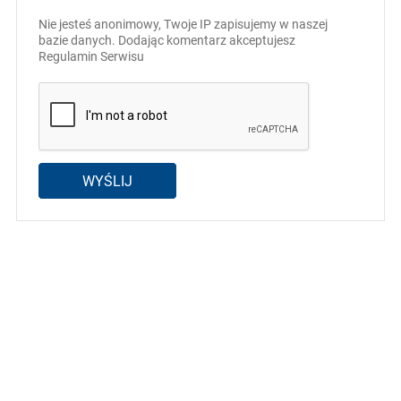
Nie jesteś anonimowy, Twoje IP zapisujemy w naszej
bazie danych. Dodając komentarz akceptujesz
Regulamin Serwisu
WYŚLIJ