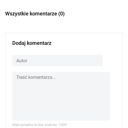
Wszystkie komentarze (0)
Dodaj komentarz
Maksymalna liczba znaków: 1000