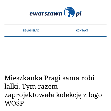
Mieszkanka Pragi sama robi
lalki. Tym razem
zaprojektowała kolekcję z logo
WOŚP