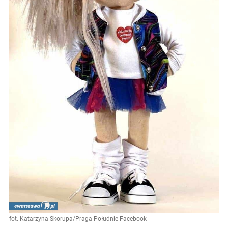
fot. Katarzyna Skorupa/Praga Południe Facebook