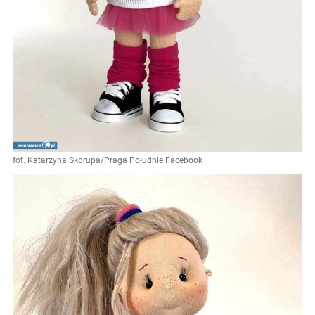
fot. Katarzyna Skorupa/Praga Południe Facebook