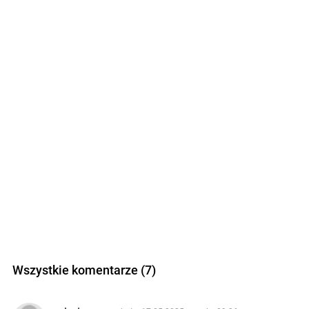
Wszystkie komentarze (7)