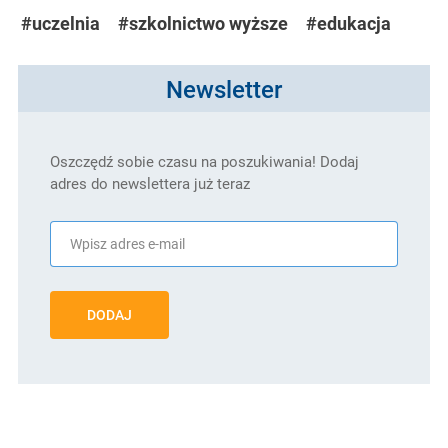
#uczelnia
#szkolnictwo wyższe
#edukacja
Newsletter
Oszczędź sobie czasu na poszukiwania! Dodaj
adres do newslettera już teraz
DODAJ