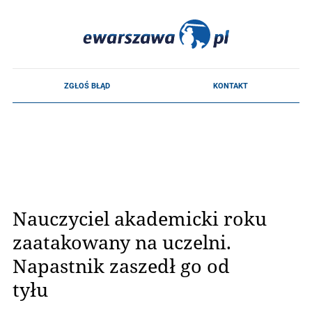
Nauczyciel akademicki roku
zaatakowany na uczelni.
Napastnik zaszedł go od
tyłu