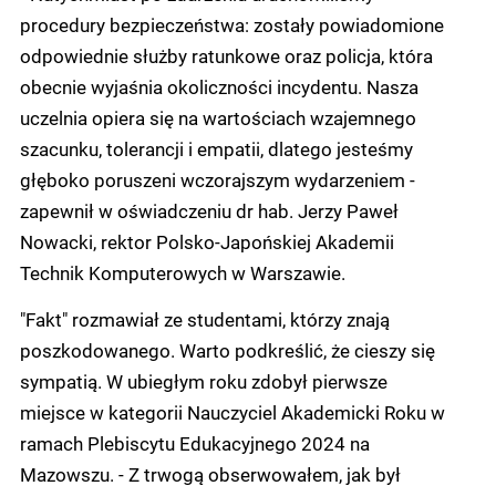
procedury bezpieczeństwa: zostały powiadomione
odpowiednie służby ratunkowe oraz policja, która
obecnie wyjaśnia okoliczności incydentu. Nasza
uczelnia opiera się na wartościach wzajemnego
szacunku, tolerancji i empatii, dlatego jesteśmy
głęboko poruszeni wczorajszym wydarzeniem -
zapewnił w oświadczeniu dr hab. Jerzy Paweł
Nowacki, rektor Polsko-Japońskiej Akademii
Technik Komputerowych w Warszawie.
"Fakt" rozmawiał ze studentami, którzy znają
poszkodowanego. Warto podkreślić, że cieszy się
sympatią. W ubiegłym roku zdobył pierwsze
miejsce w kategorii Nauczyciel Akademicki Roku w
ramach Plebiscytu Edukacyjnego 2024 na
Mazowszu. - Z trwogą obserwowałem, jak był