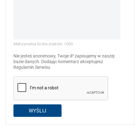
Maksymalna liczba znaków: 1000
Nie jesteś anonimowy, Twoje IP zapisujemy w naszej
bazie danych. Dodając komentarz akceptujesz
Regulamin Serwisu
WYŚLIJ