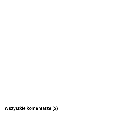
Wszystkie komentarze (2)