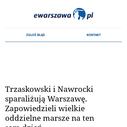
Trzaskowski i Nawrocki
sparaliżują Warszawę.
Zapowiedzieli wielkie
oddzielne marsze na ten