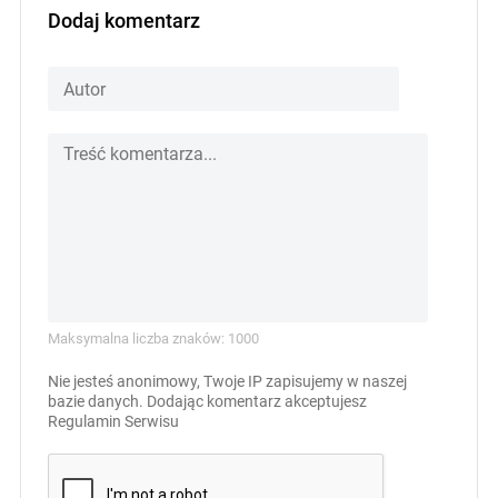
Dodaj komentarz
Maksymalna liczba znaków: 1000
Nie jesteś anonimowy, Twoje IP zapisujemy w naszej
bazie danych. Dodając komentarz akceptujesz
Regulamin Serwisu