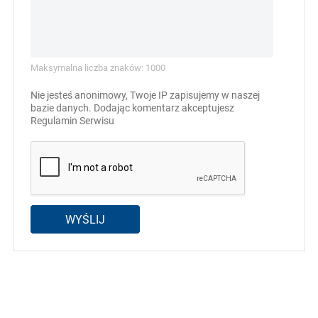
Maksymalna liczba znaków: 1000
Nie jesteś anonimowy, Twoje IP zapisujemy w naszej
bazie danych. Dodając komentarz akceptujesz
Regulamin Serwisu
WYŚLIJ