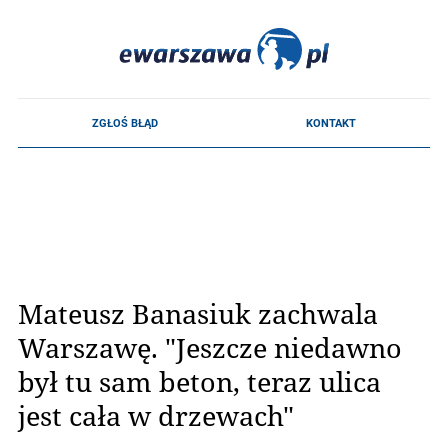
Mateusz Banasiuk zachwala
Warszawę. "Jeszcze niedawno
był tu sam beton, teraz ulica
jest cała w drzewach"