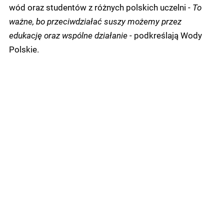
wód oraz studentów z różnych polskich uczelni -
To
ważne, bo przeciwdziałać suszy możemy przez
edukację oraz wspólne działanie -
podkreślają Wody
Polskie.