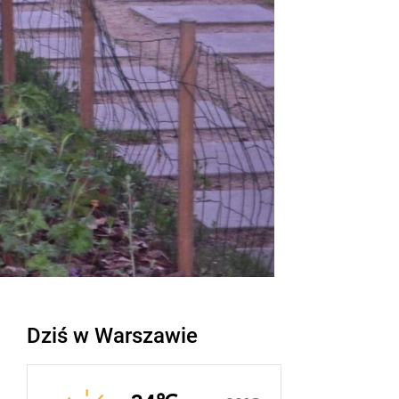
Dziś w Warszawie