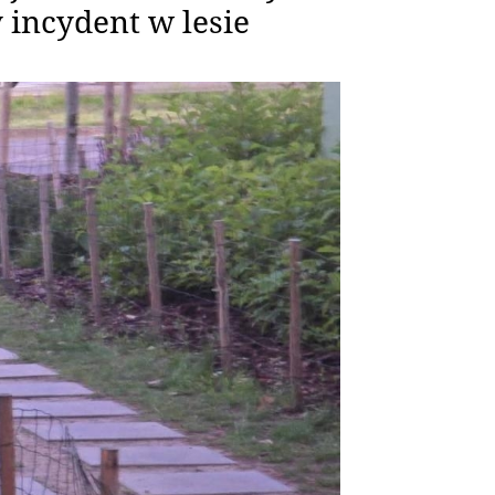
 incydent w lesie