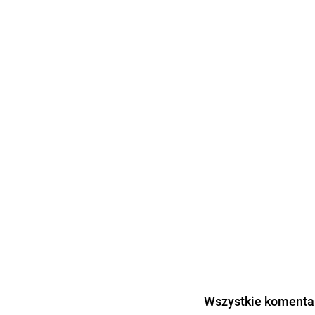
Wszystkie komentar