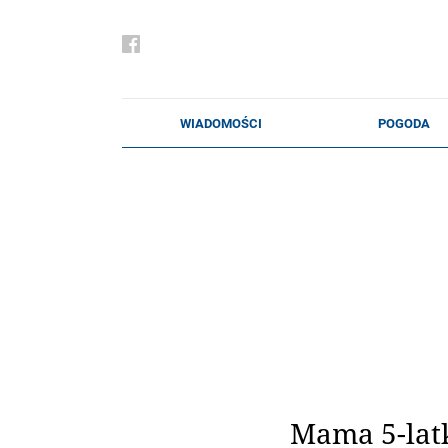
Mama 5-latk