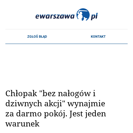
Chłopak "bez nałogów i
dziwnych akcji" wynajmie
za darmo pokój. Jest jeden
warunek