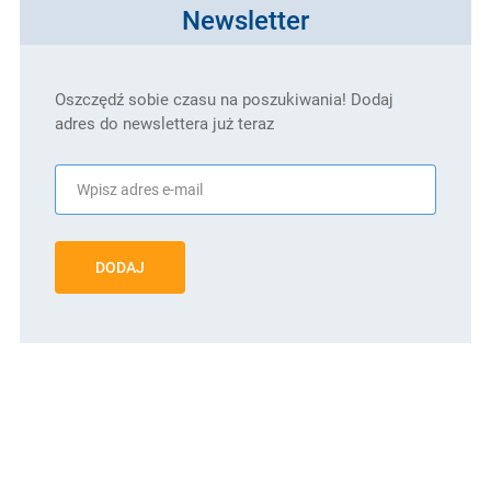
Newsletter
Oszczędź sobie czasu na poszukiwania! Dodaj
adres do newslettera już teraz
DODAJ