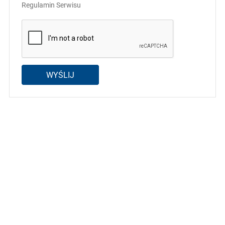
Regulamin Serwisu
WYŚLIJ