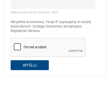
Maksymalna liczba znaków: 1000
Nie jesteś anonimowy, Twoje IP zapisujemy w naszej
bazie danych. Dodając komentarz akceptujesz
Regulamin Serwisu
WYŚLIJ