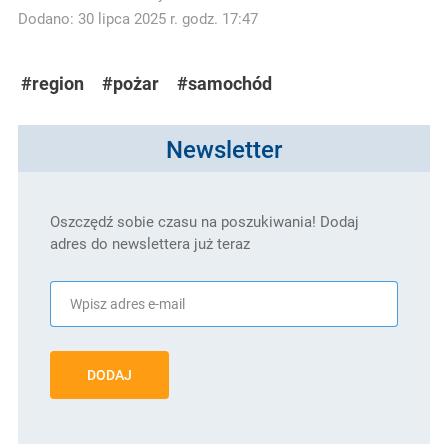
Dodano: 30 lipca 2025 r. godz. 17:47
#region
#pożar
#samochód
Newsletter
Oszczędź sobie czasu na poszukiwania! Dodaj
adres do newslettera już teraz
DODAJ