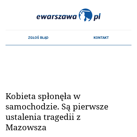
Kobieta spłonęła w
samochodzie. Są pierwsze
ustalenia tragedii z
Mazowsza