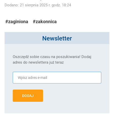
Dodano: 21 sierpnia 2025 r. godz. 18:24
#zaginiona
#zakonnica
Newsletter
Oszczędź sobie czasu na poszukiwania! Dodaj
adres do newslettera już teraz
DODAJ