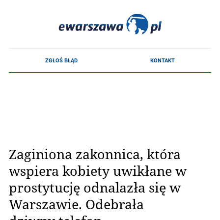
Zaginiona zakonnica, która
wspiera kobiety uwikłane w
prostytucję odnalazła się w
Warszawie. Odebrała