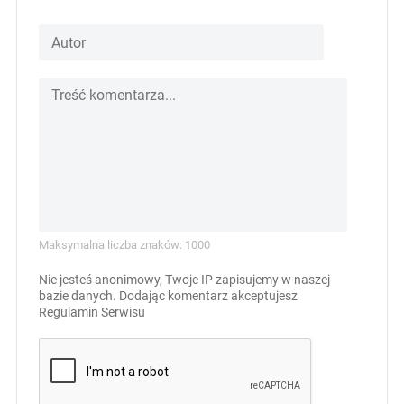
Maksymalna liczba znaków: 1000
Nie jesteś anonimowy, Twoje IP zapisujemy w naszej
bazie danych. Dodając komentarz akceptujesz
Regulamin Serwisu