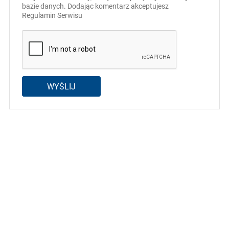
bazie danych. Dodając komentarz akceptujesz
Regulamin Serwisu
WYŚLIJ