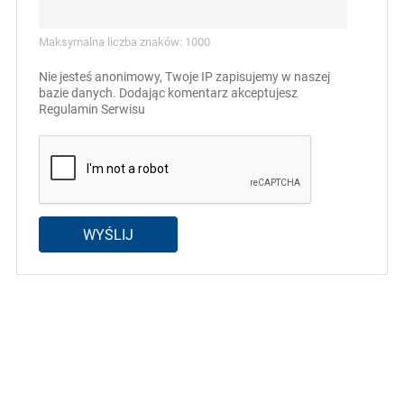
Maksymalna liczba znaków: 1000
Nie jesteś anonimowy, Twoje IP zapisujemy w naszej
bazie danych. Dodając komentarz akceptujesz
Regulamin Serwisu
WYŚLIJ