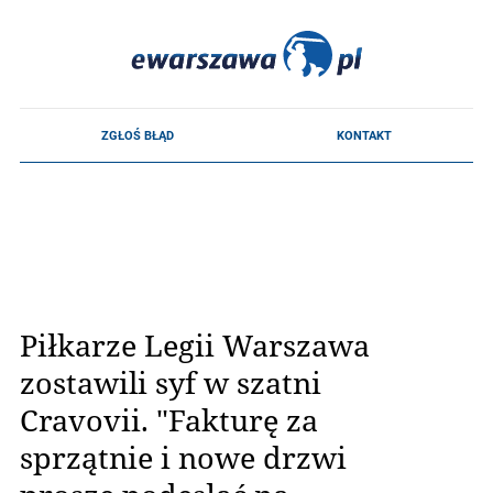
Piłkarze Legii Warszawa
zostawili syf w szatni
Cravovii. "Fakturę za
sprzątnie i nowe drzwi