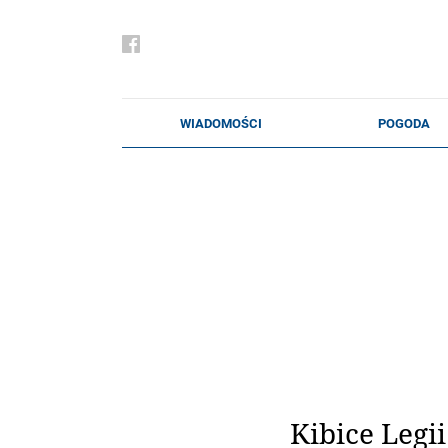
Kibice Legii