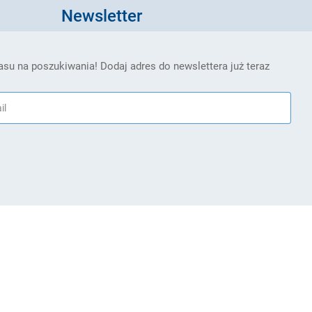
Newsletter
su na poszukiwania! Dodaj adres do newslettera już teraz