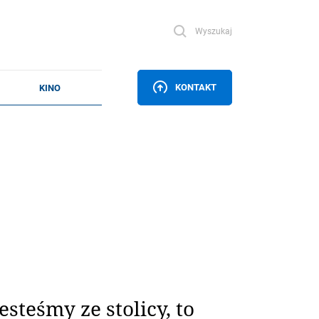
Wyszukaj
KONTAKT
esteśmy ze stolicy, to