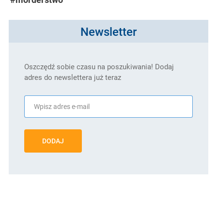
Newsletter
Oszczędź sobie czasu na poszukiwania! Dodaj
adres do newslettera już teraz
DODAJ