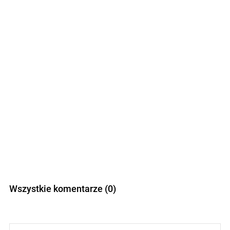
Wszystkie komentarze (0)