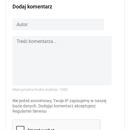
Dodaj komentarz
Maksymalna liczba znaków: 1000
Nie jesteś anonimowy, Twoje IP zapisujemy w naszej
bazie danych. Dodając komentarz akceptujesz
Regulamin Serwisu