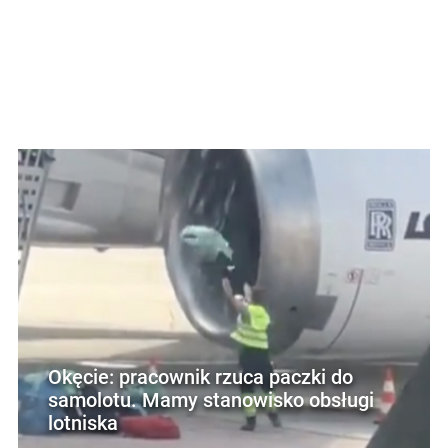
Okęcie: pracownik rzuca paczki do
samolotu. Mamy stanowisko obsługi
lotniska