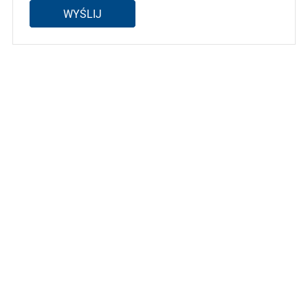
WYŚLIJ