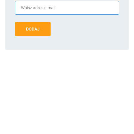
DODAJ