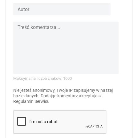
Maksymalna liczba znaków: 1000
Nie jesteś anonimowy, Twoje IP zapisujemy w naszej
bazie danych. Dodając komentarz akceptujesz
Regulamin Serwisu