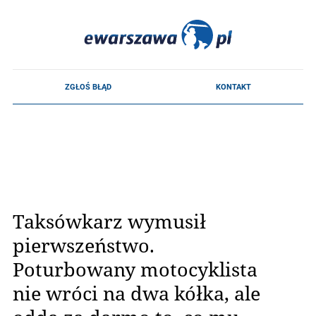
Taksówkarz wymusił
pierwszeństwo.
Poturbowany motocyklista
nie wróci na dwa kółka, ale