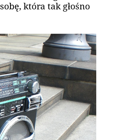
sobę, która tak głośno