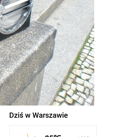
Dziś w Warszawie