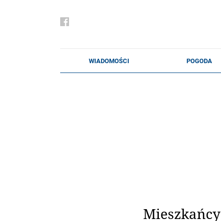
Mieszkańcy 