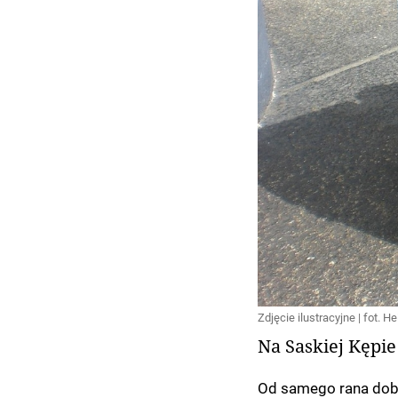
Zdjęcie ilustracyjne | fot.
Na Saskiej Kępie
Od samego rana dob