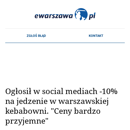
Ogłosił w social mediach -10%
na jedzenie w warszawskiej
kebabowni. "Ceny bardzo
przyjemne"