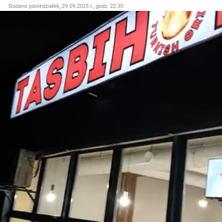
Dodano
poniedziałek, 29.09.2025 r., godz. 22.30