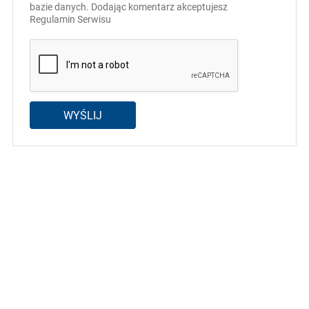
bazie danych. Dodając komentarz akceptujesz
Regulamin Serwisu
WYŚLIJ