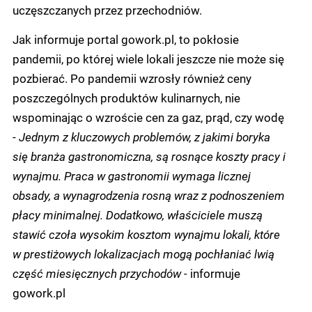
uczęszczanych przez przechodniów.
Jak informuje portal gowork.pl, to pokłosie
pandemii, po której wiele lokali jeszcze nie może się
pozbierać. Po pandemii wzrosły również ceny
poszczególnych produktów kulinarnych, nie
wspominając o wzroście cen za gaz, prąd, czy wodę
-
Jednym z kluczowych problemów, z jakimi boryka
się branża gastronomiczna, są rosnące koszty pracy i
wynajmu. Praca w gastronomii wymaga licznej
obsady, a wynagrodzenia rosną wraz z podnoszeniem
płacy minimalnej. Dodatkowo, właściciele muszą
stawić czoła wysokim kosztom wynajmu lokali, które
w prestiżowych lokalizacjach mogą pochłaniać lwią
część miesięcznych przychodów -
informuje
gowork.pl