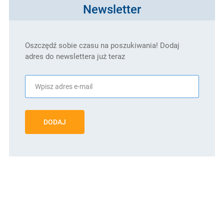
Newsletter
Oszczędź sobie czasu na poszukiwania! Dodaj
adres do newslettera już teraz
DODAJ