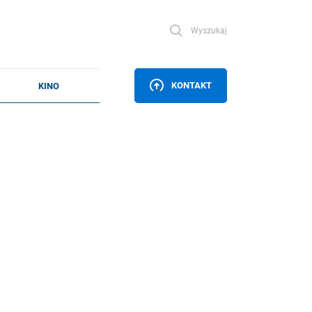
Wyszukaj
KONTAKT