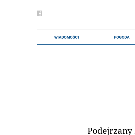
Podejrzany