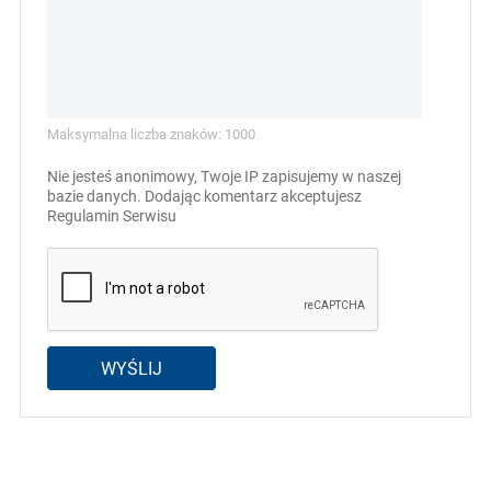
Maksymalna liczba znaków: 1000
Nie jesteś anonimowy, Twoje IP zapisujemy w naszej
bazie danych. Dodając komentarz akceptujesz
Regulamin Serwisu
WYŚLIJ