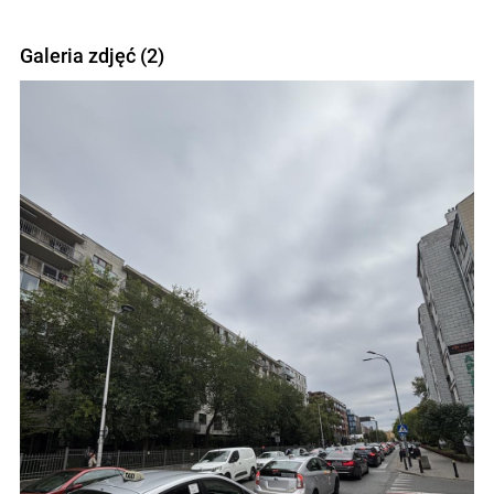
Galeria zdjęć (2)