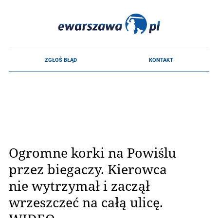
Ogromne korki na Powiślu
przez biegaczy. Kierowca
nie wytrzymał i zaczął
wrzeszczeć na całą ulicę.