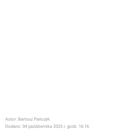
Autor:
Bartosz Pańczyk
Dodano: 04 października 2025 r. godz. 16:16