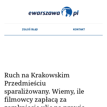
Ruch na Krakowskim
Przedmieściu
sparaliżowany. Wiemy, ile
filmowcy zapłacą za