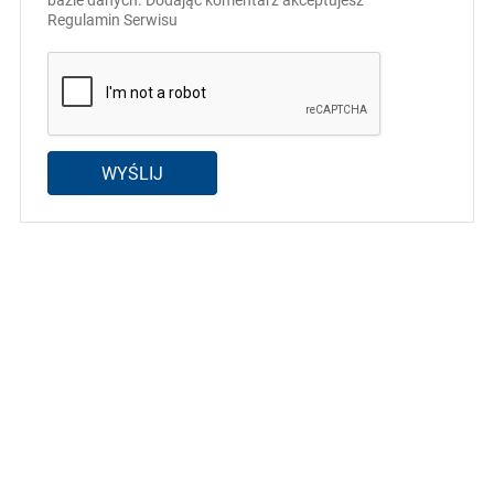
Regulamin Serwisu
WYŚLIJ