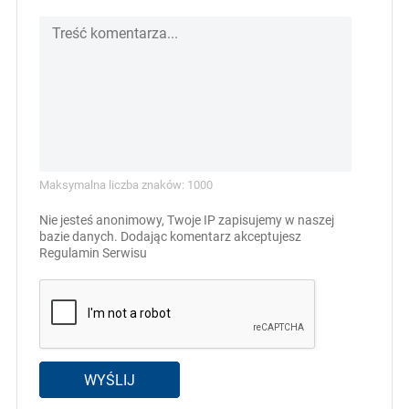
Maksymalna liczba znaków: 1000
Nie jesteś anonimowy, Twoje IP zapisujemy w naszej
bazie danych. Dodając komentarz akceptujesz
Regulamin Serwisu
WYŚLIJ