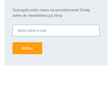
Oszczędź sobie czasu na poszukiwania! Dodaj
adres do newslettera już teraz
DODAJ