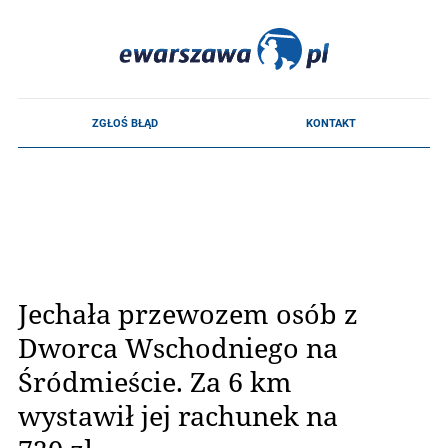
Jechała przewozem osób z
Dworca Wschodniego na
Śródmieście. Za 6 km
wystawił jej rachunek na