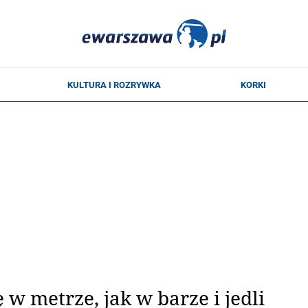
ę w metrze, jak w barze i jedli