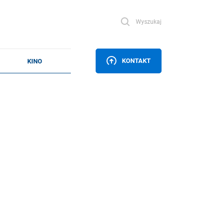
Wyszukaj
KONTAKT