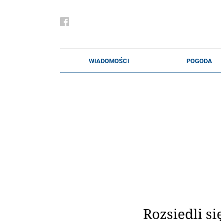
Rozsiedli si