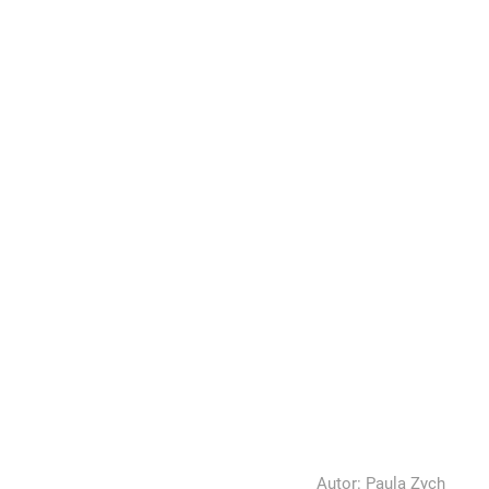
Autor:
Paula Zych