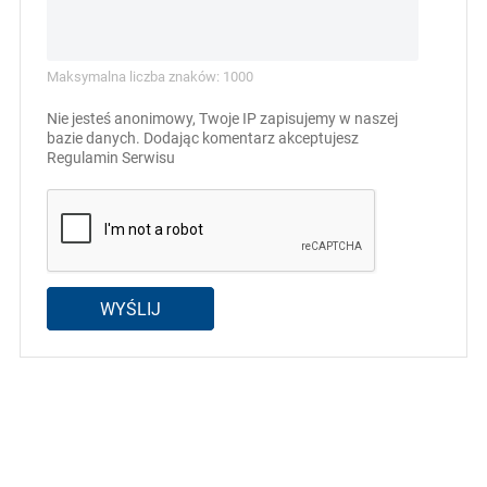
Maksymalna liczba znaków: 1000
Nie jesteś anonimowy, Twoje IP zapisujemy w naszej
bazie danych. Dodając komentarz akceptujesz
Regulamin Serwisu
WYŚLIJ