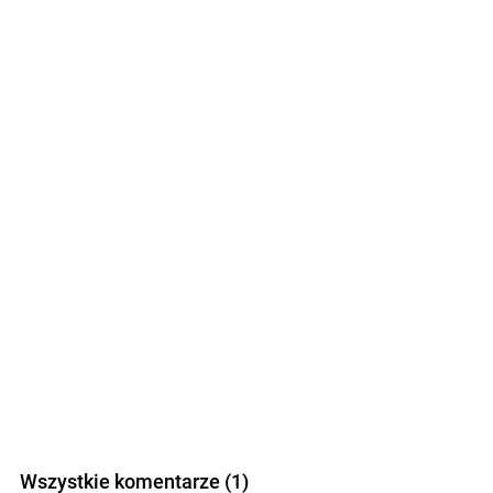
Wszystkie komentarze (1)