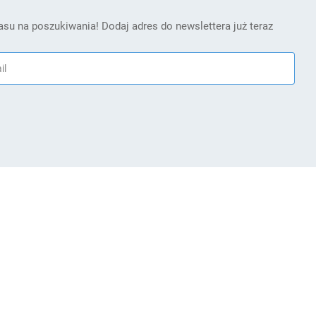
su na poszukiwania! Dodaj adres do newslettera już teraz