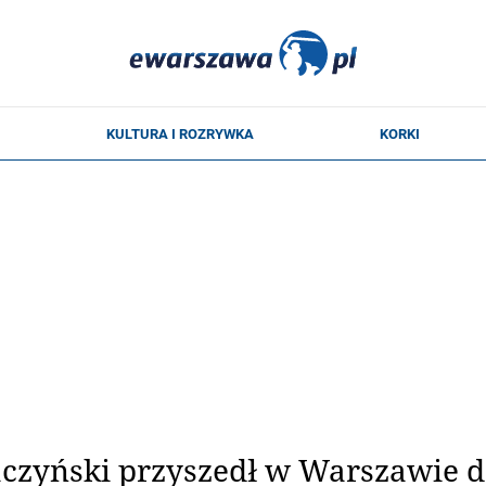
czyński przyszedł w Warszawie do