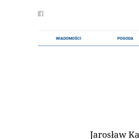
Jarosław Ka