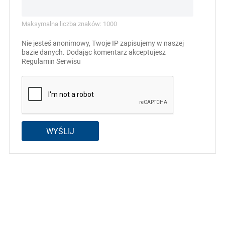
Maksymalna liczba znaków: 1000
Nie jesteś anonimowy, Twoje IP zapisujemy w naszej
bazie danych. Dodając komentarz akceptujesz
Regulamin Serwisu
WYŚLIJ