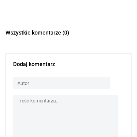
Wszystkie komentarze (0)
Dodaj komentarz