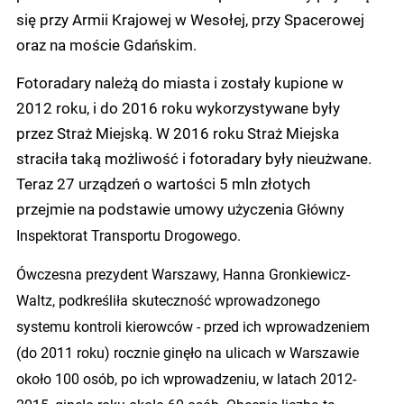
się przy Armii Krajowej w Wesołej, przy Spacerowej
oraz na moście Gdańskim.
Fotoradary należą do miasta i zostały kupione w
2012 roku, i do 2016 roku wykorzystywane były
przez Straż Miejską. W 2016 roku Straż Miejska
straciła taką możliwość i fotoradary były nieużwane.
Teraz 27 urządzeń o wartości 5 mln złotych
przejmie na podstawie umowy użyczenia
Główny
Inspektorat Transportu Drogowego.
Ówczesna prezydent Warszawy, Hanna Gronkiewicz-
Waltz, podkreśliła skuteczność wprowadzonego
systemu kontroli kierowców - przed ich wprowadzeniem
(do 2011 roku) rocznie ginęło na ulicach w Warszawie
około 100 osób, po ich wprowadzeniu, w latach 2012-