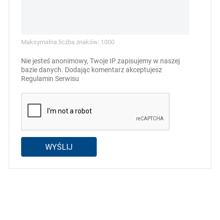
Maksymalna liczba znaków: 1000
Nie jesteś anonimowy, Twoje IP zapisujemy w naszej
bazie danych. Dodając komentarz akceptujesz
Regulamin Serwisu
WYŚLIJ