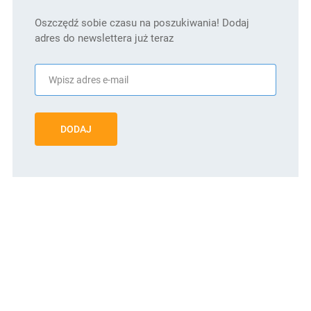
Oszczędź sobie czasu na poszukiwania! Dodaj
adres do newslettera już teraz
DODAJ