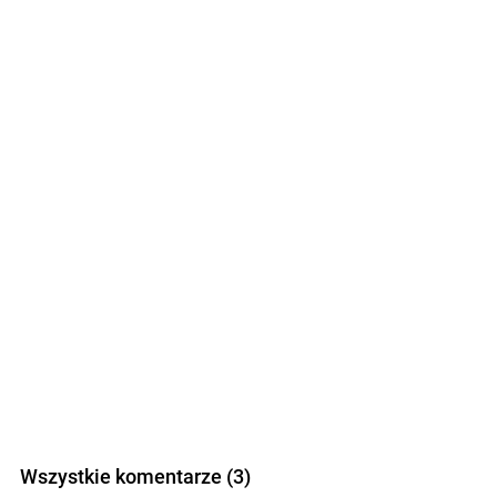
Wszystkie komentarze (3)