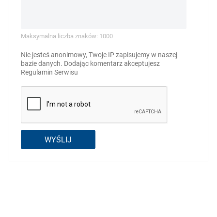
Maksymalna liczba znaków: 1000
Nie jesteś anonimowy, Twoje IP zapisujemy w naszej
bazie danych. Dodając komentarz akceptujesz
Regulamin Serwisu
WYŚLIJ